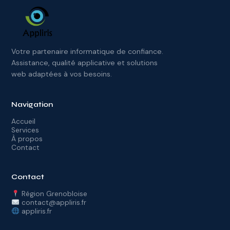
Votre partenaire informatique de confiance.
Assistance, qualité applicative et solutions
web adaptées à vos besoins.
Navigation
Accueil
Services
À propos
Contact
Contact
Région Grenobloise
contact@appliris.fr
appliris.fr