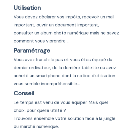
Utilisation
Vous devez déclarer vos impôts, recevoir un mail
important, ouvrir un document important,
consulter un album photo numérique mais ne savez
comment vous y prendre …
Paramétrage
Vous avez franchi le pas et vous êtes équipé du
dernier ordinateur, de la dernière tablette ou avez
acheté un smartphone dont la notice d’utilisation
vous semble incompréhensible…
Conseil
Le temps est venu de vous équiper. Mais quel
choix, pour quelle utilité ?
Trouvons ensemble votre solution face à la jungle
du marché numérique.