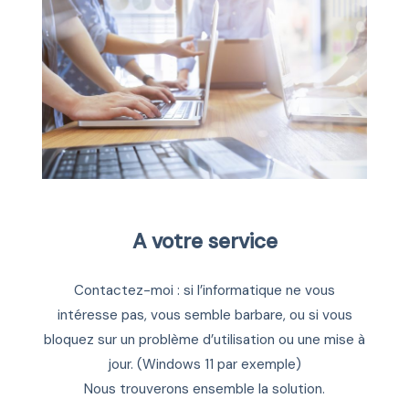
A votre service
Contactez-moi : si l’informatique ne vous
intéresse pas, vous semble barbare, ou si vous
bloquez sur un problème d’utilisation ou une mise à
jour. (Windows 11 par exemple)
Nous trouverons ensemble la solution.