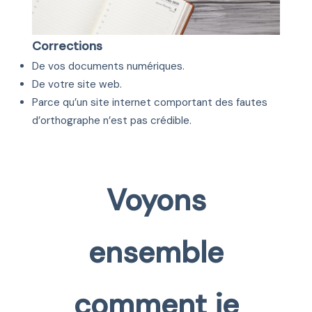
Corrections
De vos documents numériques.
De votre site web.
Parce qu’un site internet comportant des fautes
d’orthographe n’est pas crédible.
Voyons
ensemble
comment je