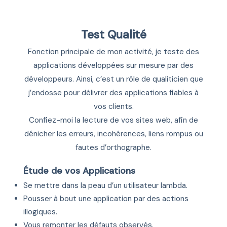
Test Qualité
Fonction principale de mon activité, je teste des
applications développées sur mesure par des
développeurs. Ainsi, c’est un rôle de qualiticien que
j’endosse pour délivrer des applications fiables à
vos clients.
Confiez-moi la lecture de vos sites web, afin de
dénicher les erreurs, incohérences, liens rompus ou
fautes d’orthographe.
Étude de vos Applications
Se mettre dans la peau d’un utilisateur lambda.
Pousser à bout une application par des actions
illogiques.
Vous remonter les défauts observés.