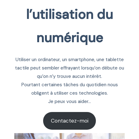
l’utilisation du
numérique
Utiliser un ordinateur, un smartphone, une tablette
tactile peut sembler effrayant lorsqu’on débute ou
qu’on n’y trouve aucun intérêt.
Pourtant certaines tâches du quotidien nous
obligent à utiliser ces technologies.
Je peux vous aider…
Contactez-moi