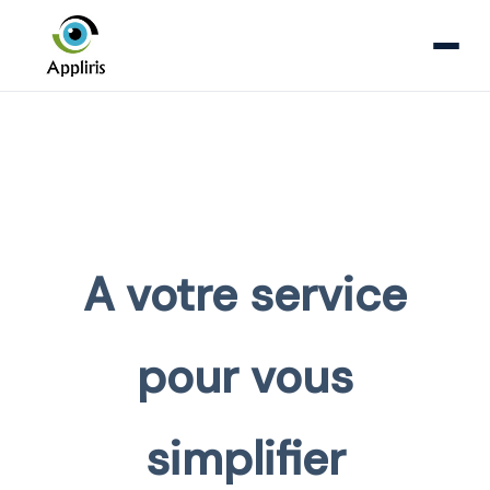
A votre service
pour vous
simplifier