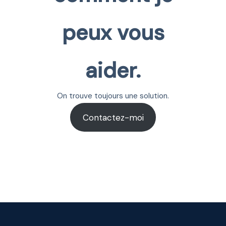
peux vous
aider.
On trouve toujours une solution.
Contactez-moi