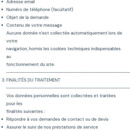
Adresse email
Numéro de téléphone (facultatif)
Objet de la demande
Contenu de votre message
Aucune donnée n’est collectée automatiquement lors de
votre
navigation, hormis les cookies techniques indispensables
au
fonctionnement du site.
──────────────────────────────────────
FINALITÉS DU TRAITEMENT
──────────────────────────────────────
Vos données personnelles sont collectées et traitées
pour les
finalités suivantes :
Répondre à vos demandes de contact ou de devis
Assurer le suivi de nos prestations de service