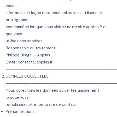
vous
informe sur la façon dont nous collectons, utilisons et
protégeons
vos données lorsque vous visitez notre site appliris.fr ou
que vous
utilisez nos services.
Responsable du traitement :
Philippe Biraghi – Appliris
Email :
contact@appliris.fr
──────────────────────────────────────
DONNÉES COLLECTÉES
──────────────────────────────────────
Nous collectons les données suivantes uniquement
lorsque vous
remplissez notre formulaire de contact :
Prénom et nom