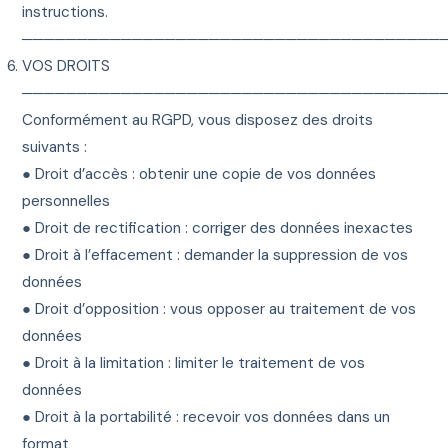
instructions.
──────────────────────────────────────
VOS DROITS
──────────────────────────────────────
Conformément au RGPD, vous disposez des droits
suivants :
● Droit d’accès : obtenir une copie de vos données
personnelles
● Droit de rectification : corriger des données inexactes
● Droit à l’effacement : demander la suppression de vos
données
● Droit d’opposition : vous opposer au traitement de vos
données
● Droit à la limitation : limiter le traitement de vos
données
● Droit à la portabilité : recevoir vos données dans un
format