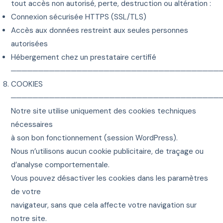
tout accès non autorisé, perte, destruction ou altération :
Connexion sécurisée HTTPS (SSL/TLS)
Accès aux données restreint aux seules personnes
autorisées
Hébergement chez un prestataire certifié
──────────────────────────────────────
COOKIES
──────────────────────────────────────
Notre site utilise uniquement des cookies techniques
nécessaires
à son bon fonctionnement (session WordPress).
Nous n’utilisons aucun cookie publicitaire, de traçage ou
d’analyse comportementale.
Vous pouvez désactiver les cookies dans les paramètres
de votre
navigateur, sans que cela affecte votre navigation sur
notre site.