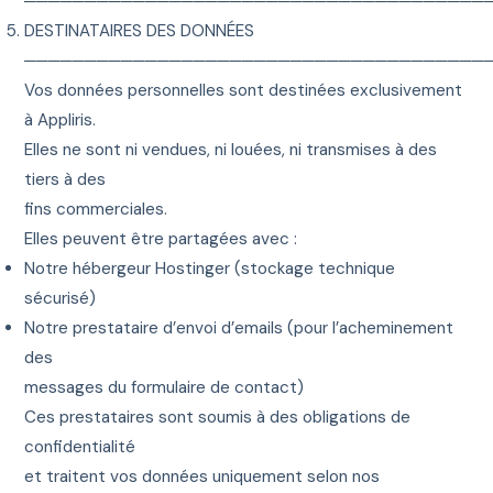
──────────────────────────────────────
DESTINATAIRES DES DONNÉES
──────────────────────────────────────
Vos données personnelles sont destinées exclusivement
à Appliris.
Elles ne sont ni vendues, ni louées, ni transmises à des
tiers à des
fins commerciales.
Elles peuvent être partagées avec :
Notre hébergeur Hostinger (stockage technique
sécurisé)
Notre prestataire d’envoi d’emails (pour l’acheminement
des
messages du formulaire de contact)
Ces prestataires sont soumis à des obligations de
confidentialité
et traitent vos données uniquement selon nos