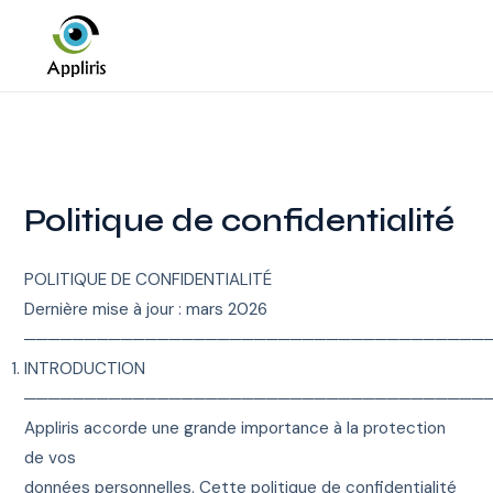
Politique de confidentialité
POLITIQUE DE CONFIDENTIALITÉ
Dernière mise à jour : mars 2026
──────────────────────────────────────
INTRODUCTION
──────────────────────────────────────
Appliris accorde une grande importance à la protection
de vos
données personnelles. Cette politique de confidentialité