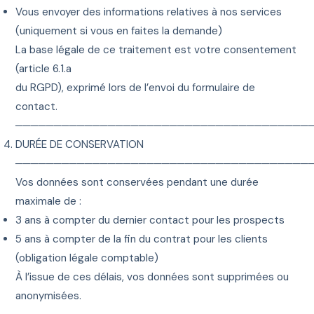
Vous envoyer des informations relatives à nos services
(uniquement si vous en faites la demande)
La base légale de ce traitement est votre consentement
(article 6.1.a
du RGPD), exprimé lors de l’envoi du formulaire de
contact.
──────────────────────────────────────
DURÉE DE CONSERVATION
──────────────────────────────────────
Vos données sont conservées pendant une durée
maximale de :
3 ans à compter du dernier contact pour les prospects
5 ans à compter de la fin du contrat pour les clients
(obligation légale comptable)
À l’issue de ces délais, vos données sont supprimées ou
anonymisées.